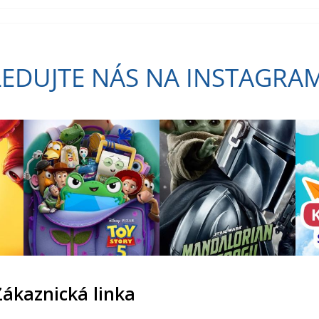
LEDUJTE NÁS NA INSTAGRA
Zákaznická linka