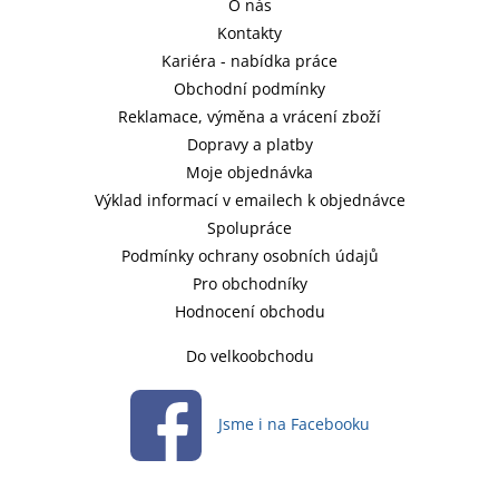
O nás
Kontakty
Kariéra - nabídka práce
Obchodní podmínky
Reklamace, výměna a vrácení zboží
Dopravy a platby
Moje objednávka
Výklad informací v emailech k objednávce
Spolupráce
Podmínky ochrany osobních údajů
Pro obchodníky
Hodnocení obchodu
Do velkoobchodu
Jsme i na Facebooku