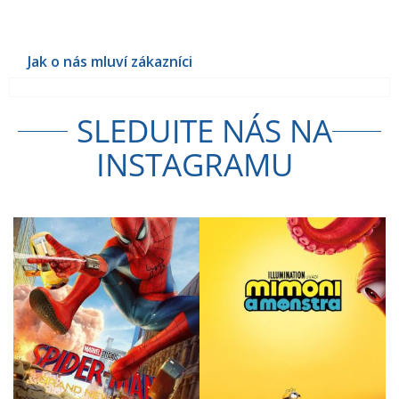
SLEDUJTE NÁS NA
INSTAGRAMU