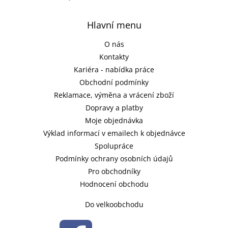
Hlavní menu
O nás
Kontakty
Kariéra - nabídka práce
Obchodní podmínky
Reklamace, výměna a vrácení zboží
Dopravy a platby
Moje objednávka
Výklad informací v emailech k objednávce
Spolupráce
Podmínky ochrany osobních údajů
Pro obchodníky
Hodnocení obchodu
Do velkoobchodu