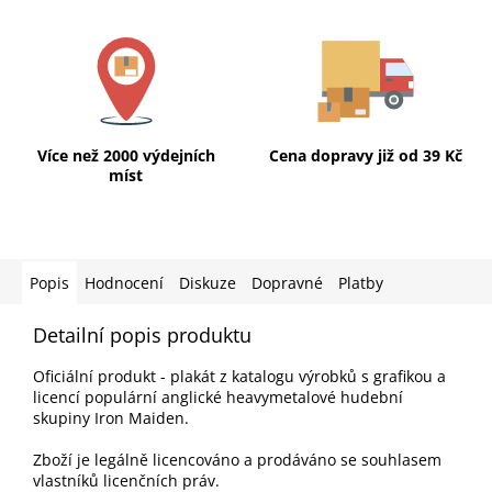
Více než 2000 výdejních
Cena dopravy již od 39 Kč
míst
Popis
Hodnocení
Diskuze
Dopravné
Platby
Detailní popis produktu
Oficiální produkt - plakát z katalogu výrobků s grafikou a
licencí populární anglické heavymetalové hudební
skupiny Iron Maiden.
Zboží je legálně licencováno a prodáváno se souhlasem
vlastníků licenčních práv.