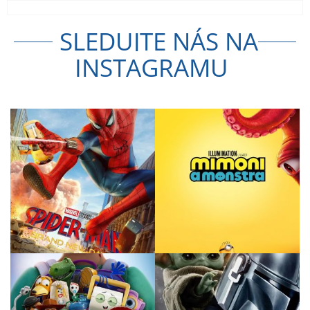
SLEDUJTE NÁS NA
INSTAGRAMU