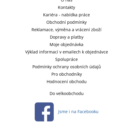
Kontakty
Kariéra - nabídka práce
Obchodní podmínky
Reklamace, výměna a vrácení zboží
Dopravy a platby
Moje objednávka
Výklad informací v emailech k objednávce
Spolupráce
Podmínky ochrany osobních údajů
Pro obchodníky
Hodnocení obchodu
Do velkoobchodu
Jsme i na Facebooku