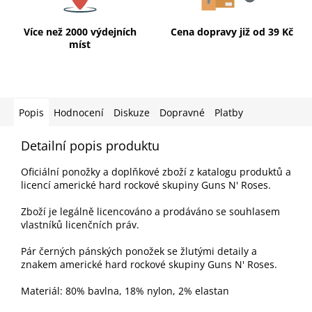
Více než 2000 výdejních
Cena dopravy již od 39 Kč
míst
Popis
Hodnocení
Diskuze
Dopravné
Platby
Detailní popis produktu
Oficiální ponožky a doplňkové zboží z katalogu produktů a
licencí americké hard rockové skupiny Guns N' Roses.
Zboží je legálně licencováno a prodáváno se souhlasem
vlastníků licenčních práv.
Pár černých pánských ponožek se žlutými detaily a
znakem americké hard rockové skupiny Guns N' Roses.
Materiál: 80% bavlna, 18% nylon, 2% elastan