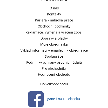
O nás
Kontakty
Kariéra - nabídka práce
Obchodní podmínky
Reklamace, výměna a vrácení zboží
Dopravy a platby
Moje objednávka
Výklad informací v emailech k objednávce
Spolupráce
Podmínky ochrany osobních údajů
Pro obchodníky
Hodnocení obchodu
Do velkoobchodu
Jsme i na Facebooku