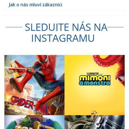
SLEDUJTE NÁS NA
INSTAGRAMU