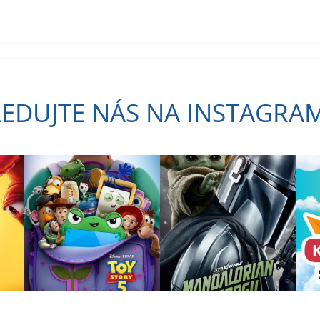
LEDUJTE NÁS NA INSTAGRA