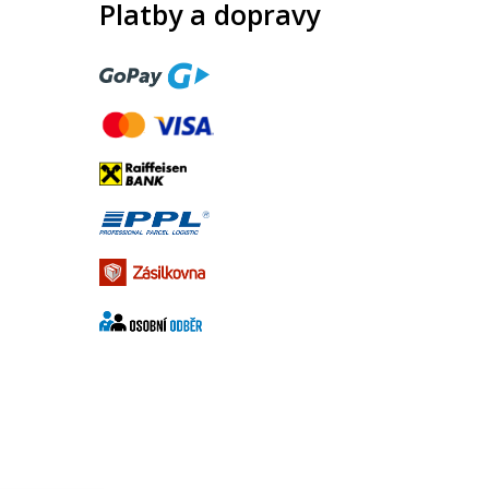
Platby a dopravy