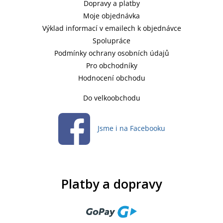
Dopravy a platby
Moje objednávka
Výklad informací v emailech k objednávce
Spolupráce
Podmínky ochrany osobních údajů
Pro obchodníky
Hodnocení obchodu
Do velkoobchodu
Jsme i na Facebooku
Platby a dopravy