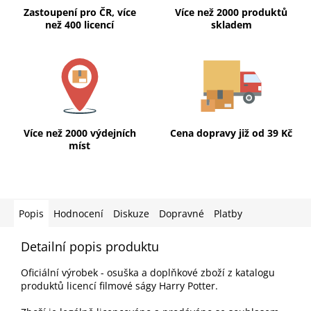
Zastoupení pro ČR, více
Více než 2000 produktů
než 400 licencí
skladem
Více než 2000 výdejních
Cena dopravy již od 39 Kč
míst
Popis
Hodnocení
Diskuze
Dopravné
Platby
Detailní popis produktu
Oficiální výrobek - osuška a doplňkové zboží z katalogu
produktů licencí filmové ságy Harry Potter.