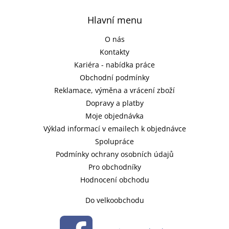
Hlavní menu
O nás
Kontakty
Kariéra - nabídka práce
Obchodní podmínky
Reklamace, výměna a vrácení zboží
Dopravy a platby
Moje objednávka
Výklad informací v emailech k objednávce
Spolupráce
Podmínky ochrany osobních údajů
Pro obchodníky
Hodnocení obchodu
Do velkoobchodu