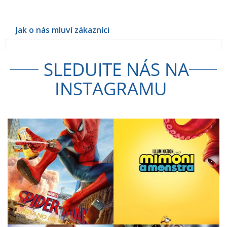
SLEDUJTE NÁS NA
INSTAGRAMU