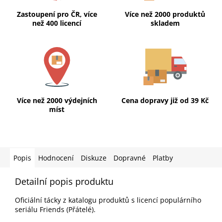
Zastoupení pro ČR, více
Více než 2000 produktů
než 400 licencí
skladem
Více než 2000 výdejních
Cena dopravy již od 39 Kč
míst
Popis
Hodnocení
Diskuze
Dopravné
Platby
Detailní popis produktu
Oficiální tácky z katalogu produktů s licencí populárního
seriálu Friends (Přátelé).