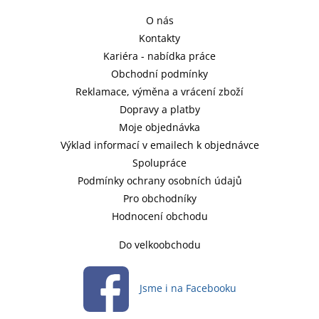
O nás
Kontakty
Kariéra - nabídka práce
Obchodní podmínky
Reklamace, výměna a vrácení zboží
Dopravy a platby
Moje objednávka
Výklad informací v emailech k objednávce
Spolupráce
Podmínky ochrany osobních údajů
Pro obchodníky
Hodnocení obchodu
Do velkoobchodu
Jsme i na Facebooku