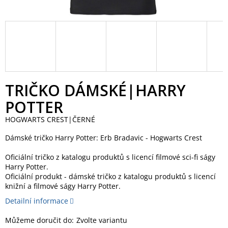
TRIČKO DÁMSKÉ|HARRY
POTTER
HOGWARTS CREST|ČERNÉ
Dámské tričko Harry Potter: Erb Bradavic - Hogwarts Crest
Oficiální tričko z katalogu produktů s licencí filmové sci-fi ságy
Harry Potter.
Oficiální produkt - dámské tričko z katalogu produktů s licencí
knižní a filmové ságy Harry Potter.
Detailní informace
Můžeme doručit do:
Zvolte variantu