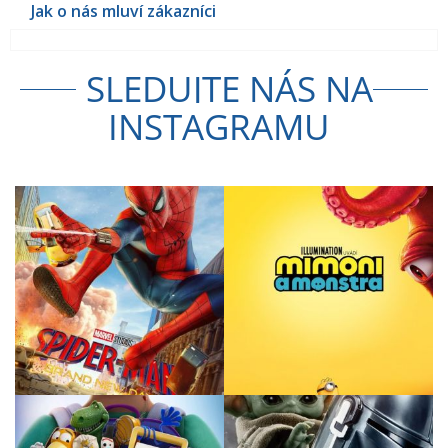
SLEDUJTE NÁS NA
INSTAGRAMU