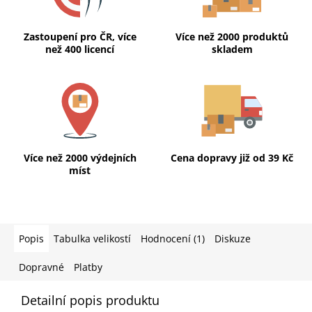
Zastoupení pro ČR, více
Více než 2000 produktů
než 400 licencí
skladem
Více než 2000 výdejních
Cena dopravy již od 39 Kč
míst
Popis
Tabulka velikostí
Hodnocení (1)
Diskuze
Dopravné
Platby
Detailní popis produktu