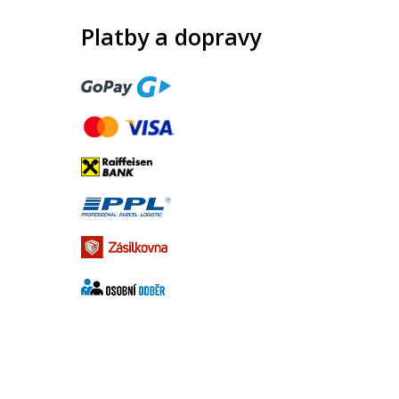
Platby a dopravy