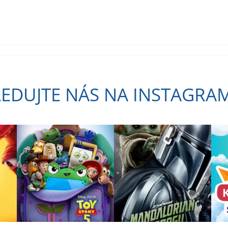
LEDUJTE NÁS NA INSTAGRA