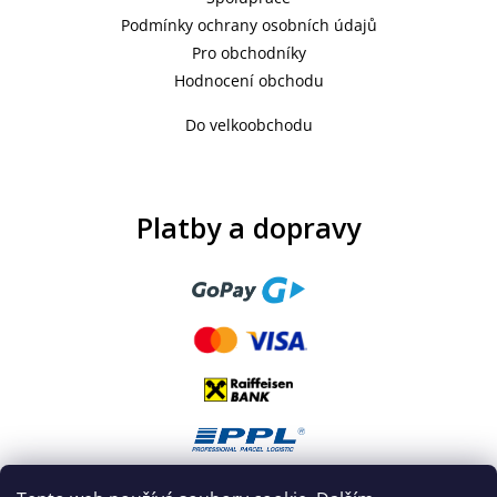
Podmínky ochrany osobních údajů
Pro obchodníky
Hodnocení obchodu
Do velkoobchodu
Platby a dopravy