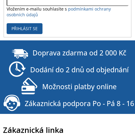
Vložením e-mailu souhlasíte s
podmínkami ochrany
osobních údajů
PŘIHLÁSIT SE
Doprava zdarma od 2 000 Kč
Dodání do 2 dnů od objednání
Možnosti platby online
Zákaznická podpora Po - Pá 8 - 16
Zákaznická linka