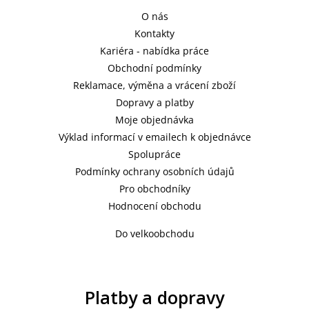
O nás
Kontakty
Kariéra - nabídka práce
Obchodní podmínky
Reklamace, výměna a vrácení zboží
Dopravy a platby
Moje objednávka
Výklad informací v emailech k objednávce
Spolupráce
Podmínky ochrany osobních údajů
Pro obchodníky
Hodnocení obchodu
Do velkoobchodu
Platby a dopravy