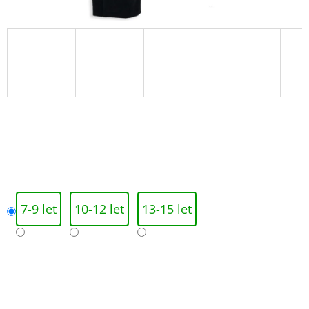
7-9 let
10-12 let
13-15 let