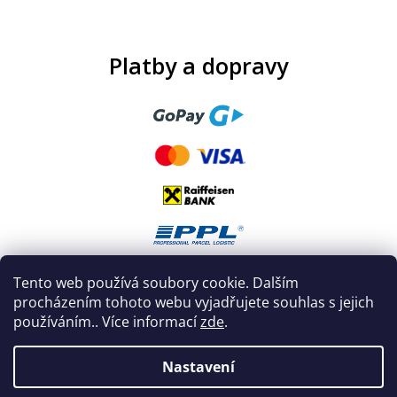
Platby a dopravy
Tento web používá soubory cookie. Dalším
procházením tohoto webu vyjadřujete souhlas s jejich
používáním.. Více informací
zde
.
Nastavení
Vytvořil Shoptet