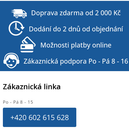
Doprava zdarma od 2 000 Kč
Dodání do 2 dnů od objednání
Možnosti platby online
Zákaznická podpora Po - Pá 8 - 16
Zákaznická linka
Po - Pá 8 - 15
+420 602 615 628